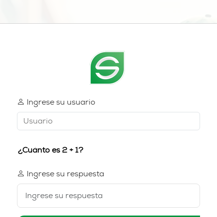
Ingrese su usuario
Ingrese su respuesta